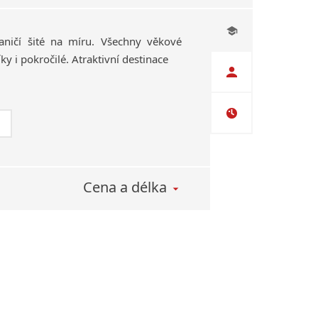
aničí šité na míru. Všechny věkové
ky i pokročilé. Atraktivní destinace
Cena a délka