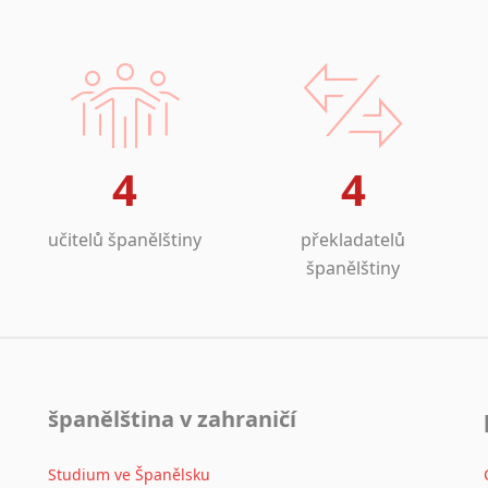
4
4
učitelů španělštiny
překladatelů
španělštiny
španělština v zahraničí
Studium ve Španělsku