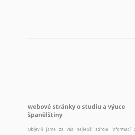
webové stránky o studiu a výuce
španělštiny
Objevili jsme za vás nejlepší zdroje informací 