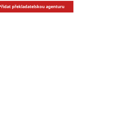
Přidat překladatelskou agenturu