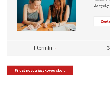
Zepta
1 termín
3
Přidat novou jazykovou školu