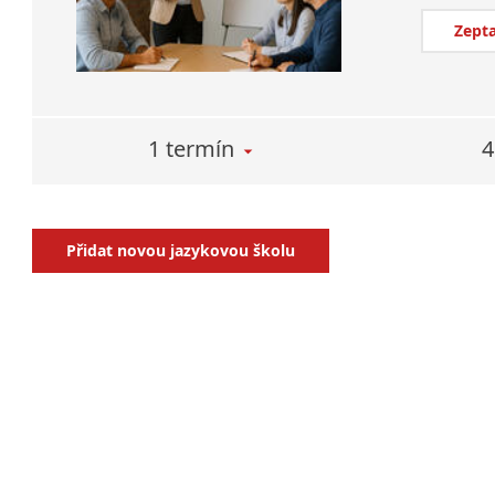
Zepta
1 termín
4
Přidat novou jazykovou školu