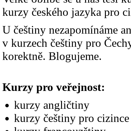
kurzy českého jazyka pro ci
U češtiny nezapomínáme ani
v kurzech češtiny pro Čechy
korektně. Blogujeme.
Kurzy pro veřejnost:
kurzy angličtiny
kurzy češtiny pro cizince