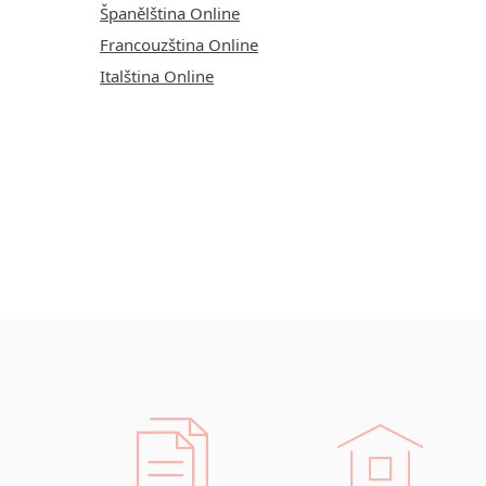
Španělština Online
Francouzština Online
Italština Online