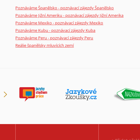
Poznáváme Španělsko - poznávací zájezdy Španělsko
Poznáváme Jižní Ameriku - poznávací zájezdy Jižní Amerika
Poznáváme Mexiko - poznávací zájezdy Mexiko
Poznáváme Kubu - poznávací zájezdy Kuba
Poznáváme Peru - poznávací zájezdy Peru
Reálie španělsky mluvících zemí